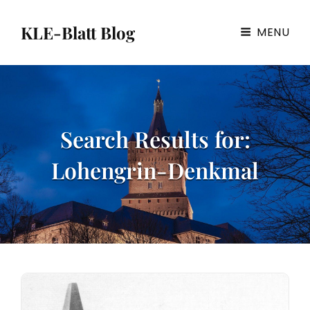
KLE-Blatt Blog
MENU
Search Results for:
Lohengrin-Denkmal