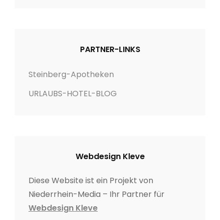
PARTNER-LINKS
Steinberg-Apotheken
URLAUBS-HOTEL-BLOG
Webdesign Kleve
Diese Website ist ein Projekt von
Niederrhein-Media – Ihr Partner für
Webdesign Kleve