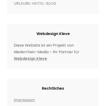
URLAUBS-HOTEL-BLOG
Webdesign Kleve
Diese Website ist ein Projekt von
Niederrhein-Media – Ihr Partner für
Webdesign Kleve
Rechtliches
Impressum