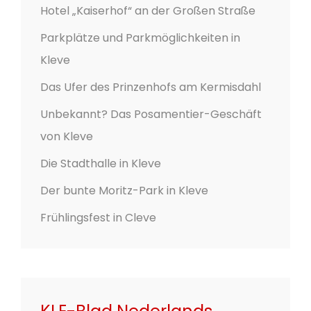
Hotel „Kaiserhof“ an der Großen Straße
Parkplätze und Parkmöglichkeiten in
Kleve
Das Ufer des Prinzenhofs am Kermisdahl
Unbekannt? Das Posamentier-Geschäft
von Kleve
Die Stadthalle in Kleve
Der bunte Moritz-Park in Kleve
Frühlingsfest in Cleve