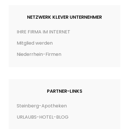
NETZWERK KLEVER UNTERNEHMER
IHRE FIRMA IM INTERNET
Mitglied werden
Niederrhein-Firmen
PARTNER-LINKS
Steinberg-Apotheken
URLAUBS-HOTEL-BLOG