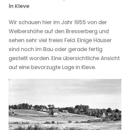
in Kleve
Wir schauen hier im Jahr 1955 von der
Welbershöhe auf den Bresserberg und
sehen sehr viel freies Feld. Einige Häuser
sind noch im Bau oder gerade fertig
gestellt worden. Eine übersichtliche Ansicht
auf eine bevorzugte Lage in Kleve.