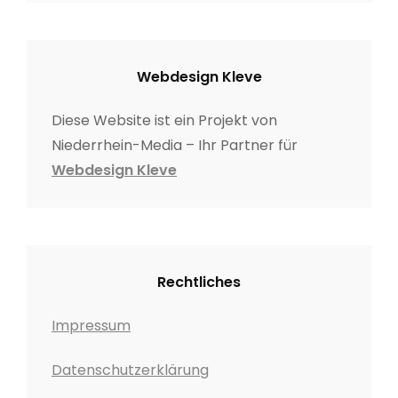
Webdesign Kleve
Diese Website ist ein Projekt von
Niederrhein-Media – Ihr Partner für
Webdesign Kleve
Rechtliches
Impressum
Datenschutzerklärung