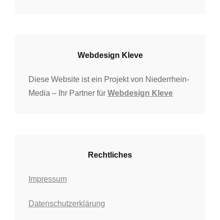
Webdesign Kleve
Diese Website ist ein Projekt von Niederrhein-
Media – Ihr Partner für
Webdesign Kleve
Rechtliches
Impressum
Datenschutzerklärung