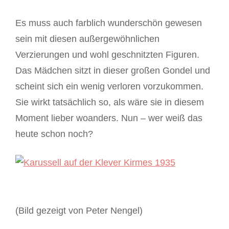
Es muss auch farblich wunderschön gewesen
sein mit diesen außergewöhnlichen
Verzierungen und wohl geschnitzten Figuren.
Das Mädchen sitzt in dieser großen Gondel und
scheint sich ein wenig verloren vorzukommen.
Sie wirkt tatsächlich so, als wäre sie in diesem
Moment lieber woanders. Nun – wer weiß das
heute schon noch?
(Bild gezeigt von Peter Nengel)