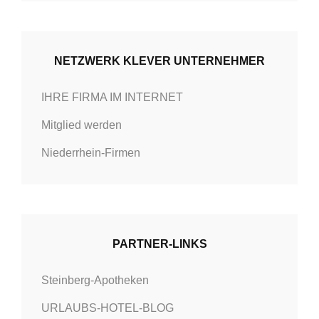
n
NETZWERK KLEVER UNTERNEHMER
IHRE FIRMA IM INTERNET
Mitglied werden
Niederrhein-Firmen
PARTNER-LINKS
Steinberg-Apotheken
URLAUBS-HOTEL-BLOG