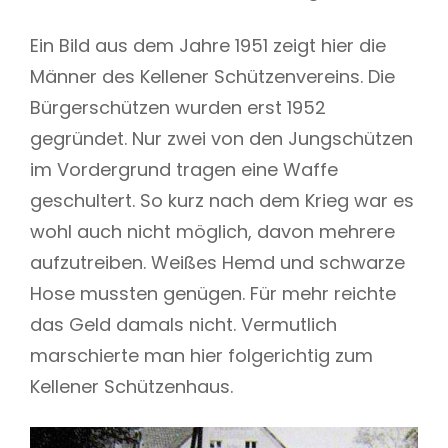
Ein Bild aus dem Jahre 1951 zeigt hier die
Männer des Kellener Schützenvereins. Die
Bürgerschützen wurden erst 1952
gegründet. Nur zwei von den Jungschützen
im Vordergrund tragen eine Waffe
geschultert. So kurz nach dem Krieg war es
wohl auch nicht möglich, davon mehrere
aufzutreiben. Weißes Hemd und schwarze
Hose mussten genügen. Für mehr reichte
das Geld damals nicht. Vermutlich
marschierte man hier folgerichtig zum
Kellener Schützenhaus.