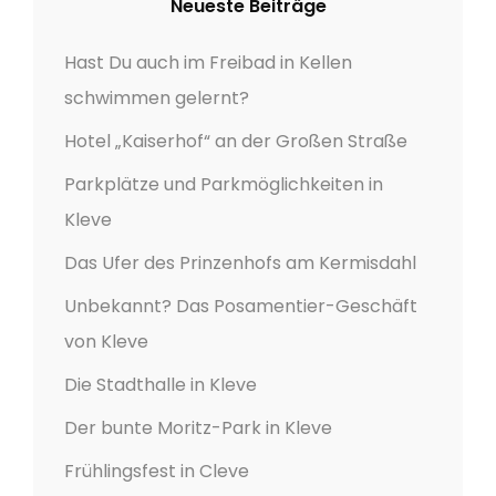
Neueste Beiträge
Hast Du auch im Freibad in Kellen
schwimmen gelernt?
Hotel „Kaiserhof“ an der Großen Straße
Parkplätze und Parkmöglichkeiten in
Kleve
Das Ufer des Prinzenhofs am Kermisdahl
Unbekannt? Das Posamentier-Geschäft
von Kleve
Die Stadthalle in Kleve
Der bunte Moritz-Park in Kleve
Frühlingsfest in Cleve