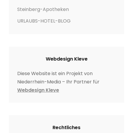
Steinberg-Apotheken
URLAUBS-HOTEL-BLOG
Webdesign Kleve
Diese Website ist ein Projekt von
Niederrhein-Media – Ihr Partner für
Webdesign Kleve
Rechtliches