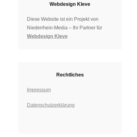
Webdesign Kleve
Diese Website ist ein Projekt von
Niederrhein-Media – Ihr Partner für
Webdesign Kleve
Rechtliches
Impressum
Datenschutzerklärung