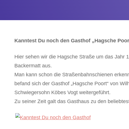
Kanntest Du noch den Gasthof „Hagsche Poort
Hier sehen wir die Hagsche Straße um das Jahr 1
Backermatt aus.
Man kann schon die Straßenbahnschienen erkennen
befand sich der Gasthof „Hagsche Poort“ von Wi
Schwiegersohn Köbes Vogt weitergeführt.
Zu seiner Zeit galt das Gasthaus zu den beliebtes