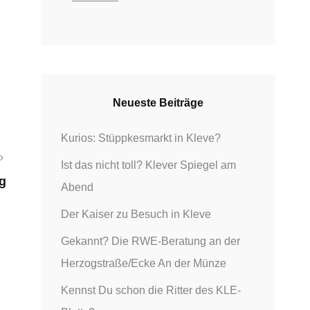
:
Neueste Beiträge
Kurios: Stüppkesmarkt in Kleve?
Ist das nicht toll? Klever Spiegel am
g
Abend
Der Kaiser zu Besuch in Kleve
Gekannt? Die RWE-Beratung an der
Herzogstraße/Ecke An der Münze
Kennst Du schon die Ritter des KLE-