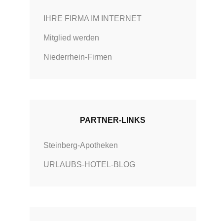
IHRE FIRMA IM INTERNET
Mitglied werden
Niederrhein-Firmen
PARTNER-LINKS
Steinberg-Apotheken
URLAUBS-HOTEL-BLOG