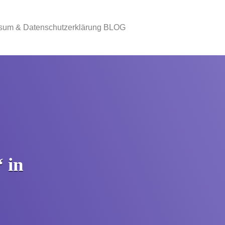
sum & Datenschutzerklärung BLOG
 in