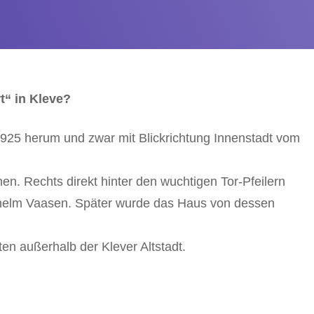
“ in Kleve?
925 herum und zwar mit Blickrichtung Innenstadt vom
. Rechts direkt hinter den wuchtigen Tor-Pfeilern
lhelm Vaasen. Später wurde das Haus von dessen
ten außerhalb der Klever Altstadt.