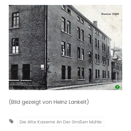
(Bild gezeigt von Heinz Lankeit)
T
Die Alte Kaserne An Der Großen Mühle
A