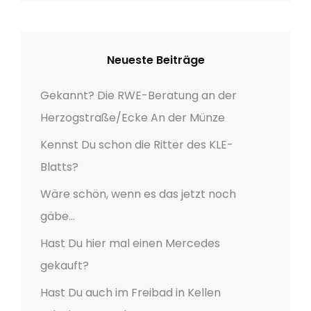
Neueste Beiträge
Gekannt? Die RWE-Beratung an der
Herzogstraße/Ecke An der Münze
Kennst Du schon die Ritter des KLE-
Blatts?
Wäre schön, wenn es das jetzt noch
gäbe…
Hast Du hier mal einen Mercedes
gekauft?
Hast Du auch im Freibad in Kellen