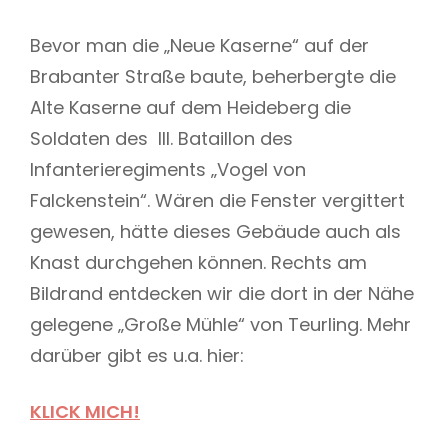
Bevor man die „Neue Kaserne“ auf der
Brabanter Straße baute, beherbergte die
Alte Kaserne auf dem Heideberg die
Soldaten des III. Bataillon des
Infanterieregiments „Vogel von
Falckenstein“. Wären die Fenster vergittert
gewesen, hätte dieses Gebäude auch als
Knast durchgehen können. Rechts am
Bildrand entdecken wir die dort in der Nähe
gelegene „Große Mühle“ von Teurling. Mehr
darüber gibt es u.a. hier:
KLICK MICH!