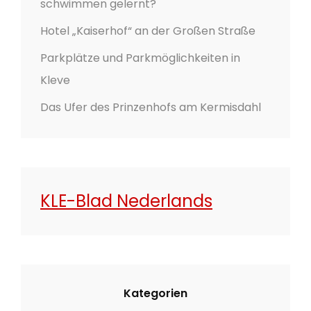
schwimmen gelernt?
Hotel „Kaiserhof“ an der Großen Straße
Parkplätze und Parkmöglichkeiten in
Kleve
Das Ufer des Prinzenhofs am Kermisdahl
KLE-Blad Nederlands
Kategorien