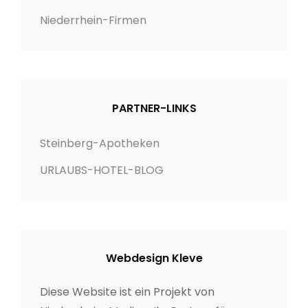
Niederrhein-Firmen
PARTNER-LINKS
Steinberg-Apotheken
URLAUBS-HOTEL-BLOG
Webdesign Kleve
Diese Website ist ein Projekt von