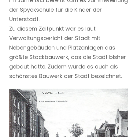
Im Jahre 1913 bereits kam es zur Einweihung
der Spyckschule für die Kinder der
Unterstadt.
Zu diesem Zeitpunkt war es laut
Verwaltungsbericht der Stadt mit
Nebengebäuden und Platzanlagen das
größte Stockbauwerk, das die Stadt bisher
gebaut hatte. Zudem wurde es auch als
schönstes Bauwerk der Stadt bezeichnet.