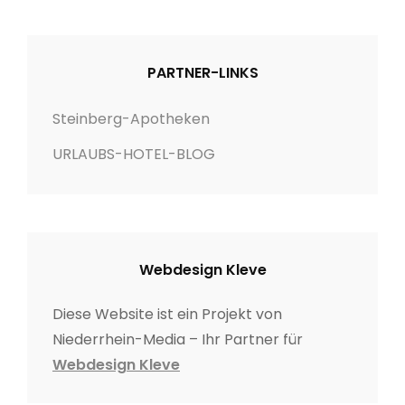
PARTNER-LINKS
Steinberg-Apotheken
URLAUBS-HOTEL-BLOG
Webdesign Kleve
Diese Website ist ein Projekt von
Niederrhein-Media – Ihr Partner für
Webdesign Kleve