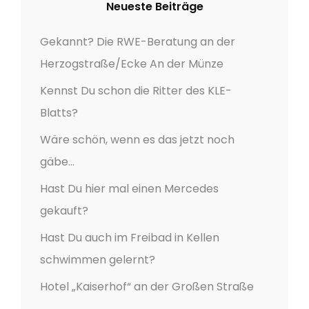
Neueste Beiträge
Gekannt? Die RWE-Beratung an der
Herzogstraße/Ecke An der Münze
Kennst Du schon die Ritter des KLE-
Blatts?
Wäre schön, wenn es das jetzt noch
gäbe…
Hast Du hier mal einen Mercedes
gekauft?
Hast Du auch im Freibad in Kellen
schwimmen gelernt?
Hotel „Kaiserhof“ an der Großen Straße