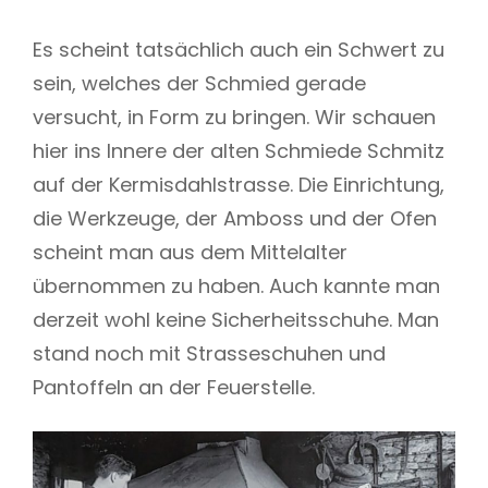
Es scheint tatsächlich auch ein Schwert zu
sein, welches der Schmied gerade
versucht, in Form zu bringen. Wir schauen
hier ins Innere der alten Schmiede Schmitz
auf der Kermisdahlstrasse. Die Einrichtung,
die Werkzeuge, der Amboss und der Ofen
scheint man aus dem Mittelalter
übernommen zu haben. Auch kannte man
derzeit wohl keine Sicherheitsschuhe. Man
stand noch mit Strasseschuhen und
Pantoffeln an der Feuerstelle.