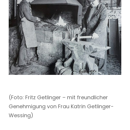
(Foto: Fritz Getlinger – mit freundlicher
Genehmigung von Frau Katrin Getlinger-
Wessing)