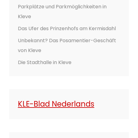
Parkplätze und Parkmöglichkeiten in
Kleve
Das Ufer des Prinzenhofs am Kermisdahl
Unbekannt? Das Posamentier-Geschäft
von Kleve
Die Stadthalle in Kleve
KLE-Blad Nederlands