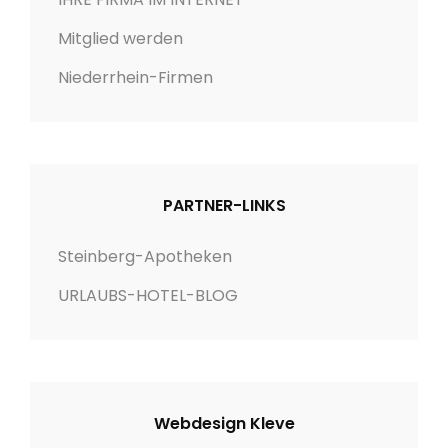
Mitglied werden
Niederrhein-Firmen
PARTNER-LINKS
Steinberg-Apotheken
URLAUBS-HOTEL-BLOG
Webdesign Kleve