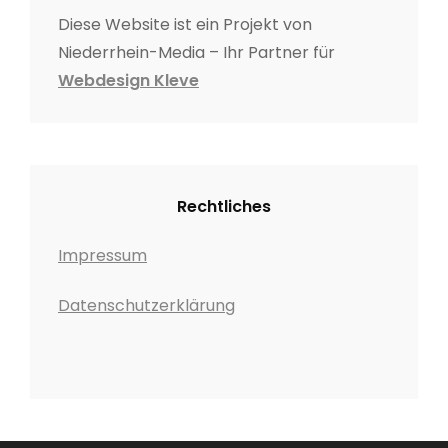
Diese Website ist ein Projekt von
Niederrhein-Media – Ihr Partner für
Webdesign Kleve
Rechtliches
Impressum
Datenschutzerklärung