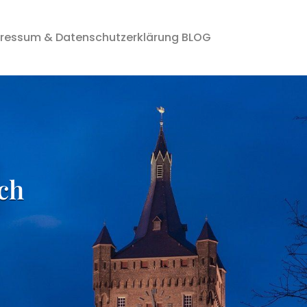
ressum & Datenschutzerklärung BLOG
ch