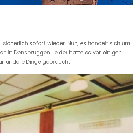
sicherlich sofort wieder. Nun, es handelt sich um
n in Donsbrüggen. Leider hatte es vor einigen
r andere Dinge gebraucht.