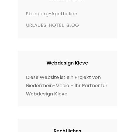
Steinberg-Apotheken
URLAUBS-HOTEL-BLOG
Webdesign Kleve
Diese Website ist ein Projekt von
Niederrhein-Media – Ihr Partner für
Webdesign Kleve
Rechtliches