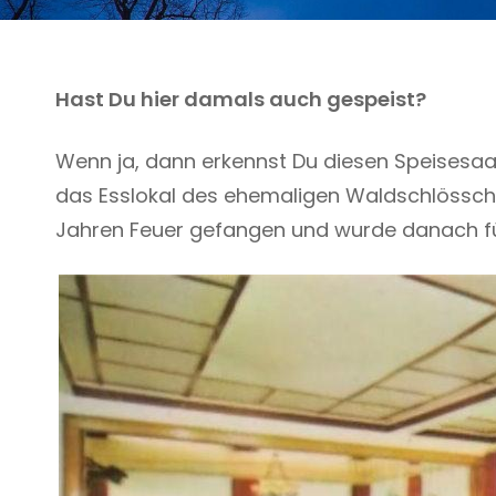
Hast Du hier damals auch gespeist?
Wenn ja, dann erkennst Du diesen Speisesaal 
das Esslokal des ehemaligen Waldschlössche
Jahren Feuer gefangen und wurde danach fü