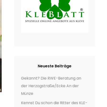
Neueste Beiträge
Gekannt? Die RWE-Beratung an
der Herzogstraße/Ecke An der
Münze
Kennst Du schon die Ritter des KLE-