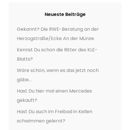
Neueste Beiträge
Gekannt? Die RWE-Beratung an der
Herzogstraße/Ecke An der Münze
Kennst Du schon die Ritter des KLE-
Blatts?
Wäre schön, wenn es das jetzt noch
gäbe…
Hast Du hier mal einen Mercedes
gekauft?
Hast Du auch im Freibad in Kellen
schwimmen gelernt?