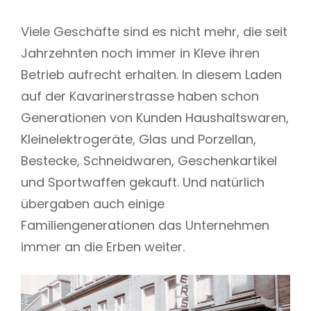
Viele Geschäfte sind es nicht mehr, die seit
Jahrzehnten noch immer in Kleve ihren
Betrieb aufrecht erhalten. In diesem Laden
auf der Kavarinerstrasse haben schon
Generationen von Kunden Haushaltswaren,
Kleinelektrogeräte, Glas und Porzellan,
Bestecke, Schneidwaren, Geschenkartikel
und Sportwaffen gekauft. Und natürlich
übergaben auch einige
Familiengenerationen das Unternehmen
immer an die Erben weiter.