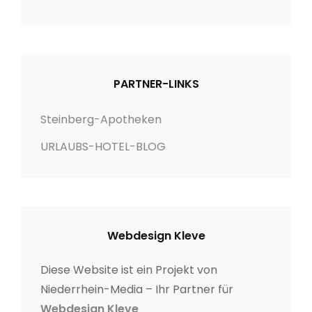
PARTNER-LINKS
Steinberg-Apotheken
URLAUBS-HOTEL-BLOG
Webdesign Kleve
Diese Website ist ein Projekt von
Niederrhein-Media – Ihr Partner für
Webdesign Kleve