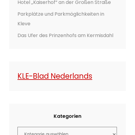
Hotel „Kaiserhof“ an der Großen Straße
Parkplätze und Parkmöglichkeiten in
Kleve
Das Ufer des Prinzenhofs am Kermisdahl
KLE-Blad Nederlands
Kategorien
K