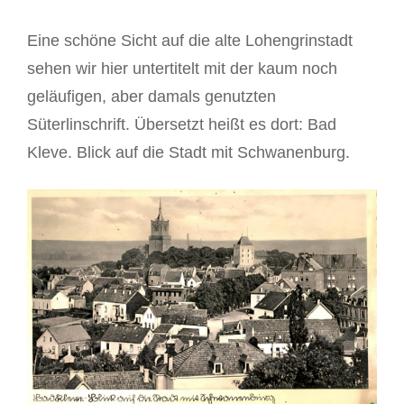
Eine schöne Sicht auf die alte Lohengrinstadt
sehen wir hier untertitelt mit der kaum noch
geläufigen, aber damals genutzten
Süterlinschrift. Übersetzt heißt es dort: Bad
Kleve. Blick auf die Stadt mit Schwanenburg.