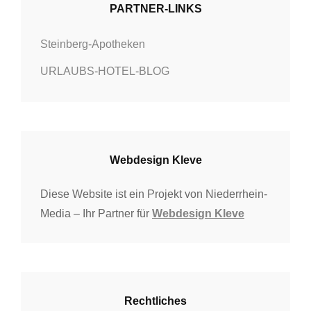
PARTNER-LINKS
Steinberg-Apotheken
URLAUBS-HOTEL-BLOG
Webdesign Kleve
Diese Website ist ein Projekt von Niederrhein-
Media – Ihr Partner für
Webdesign Kleve
Rechtliches