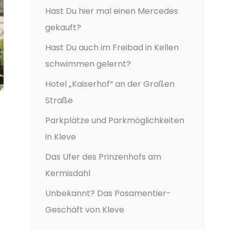
Hast Du hier mal einen Mercedes
gekauft?
Hast Du auch im Freibad in Kellen
schwimmen gelernt?
Hotel „Kaiserhof“ an der Großen
Straße
Parkplätze und Parkmöglichkeiten
in Kleve
Das Ufer des Prinzenhofs am
Kermisdahl
Unbekannt? Das Posamentier-
Geschäft von Kleve