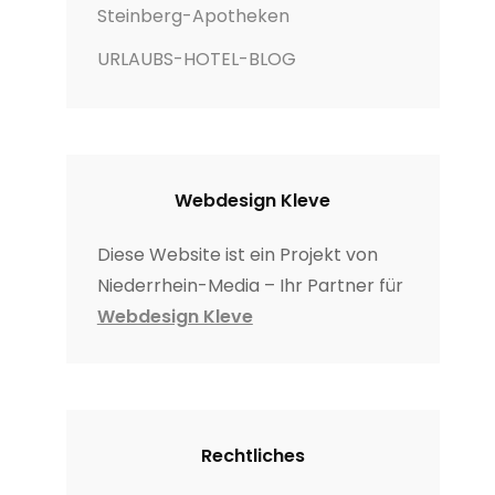
Steinberg-Apotheken
URLAUBS-HOTEL-BLOG
Webdesign Kleve
Diese Website ist ein Projekt von
Niederrhein-Media – Ihr Partner für
Webdesign Kleve
Rechtliches