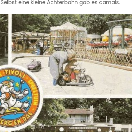
 Selbst eine kleine Achterbahn gab es damals.