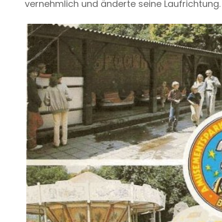
vernehmlich und änderte seine Laufrichtung.