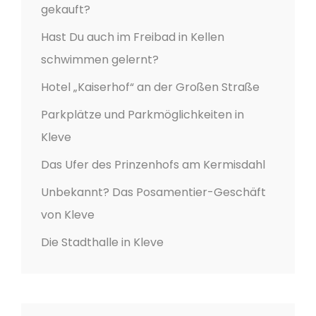
gekauft?
Hast Du auch im Freibad in Kellen
schwimmen gelernt?
Hotel „Kaiserhof“ an der Großen Straße
Parkplätze und Parkmöglichkeiten in
Kleve
Das Ufer des Prinzenhofs am Kermisdahl
Unbekannt? Das Posamentier-Geschäft
von Kleve
Die Stadthalle in Kleve