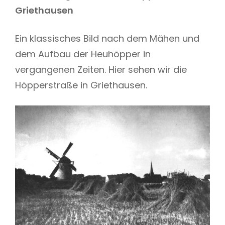
Griethausen
Ein klassisches Bild nach dem Mähen und
dem Aufbau der Heuhöpper in
vergangenen Zeiten. Hier sehen wir die
Höpperstraße in Griethausen.