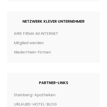
n
NETZWERK KLEVER UNTERNEHMER
IHRE FIRMA IM INTERNET
Mitglied werden
Niederrhein-Firmen
PARTNER-LINKS
Steinberg-Apotheken
URLAUBS-HOTEL-BLOG