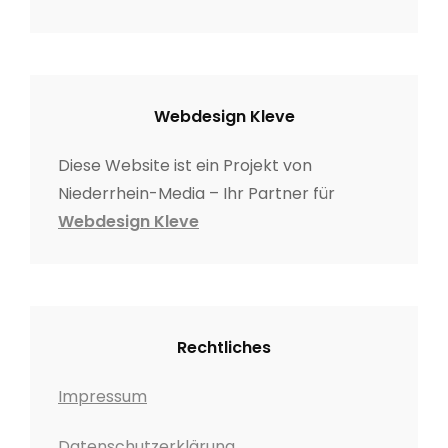
Webdesign Kleve
Diese Website ist ein Projekt von
Niederrhein-Media – Ihr Partner für
Webdesign Kleve
Rechtliches
Impressum
Datenschutzerklärung