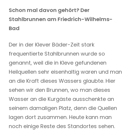
Schon mal davon gehört? Der
Stahlbrunnen am Friedrich-Wilhelms-
Bad
Der in der Klever Bäder-Zeit stark
frequentierte Stahlbrunnen wurde so
genannt, weil die in Kleve gefundenen
Heilquellen sehr eisenhaltig waren und man
an die Kraft dieses Wassers glaubte. Hier
sehen wir den Brunnen, wo man dieses
Wasser an die Kurgäste ausschenkte an
seinem damaligen Platz, denn die Quellen
lagen dort zusammen. Heute kann man
noch einige Reste des Standortes sehen.