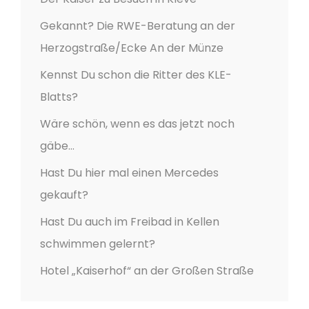
Gekannt? Die RWE-Beratung an der
Herzogstraße/Ecke An der Münze
Kennst Du schon die Ritter des KLE-
Blatts?
Wäre schön, wenn es das jetzt noch
gäbe…
Hast Du hier mal einen Mercedes
gekauft?
Hast Du auch im Freibad in Kellen
schwimmen gelernt?
Hotel „Kaiserhof“ an der Großen Straße