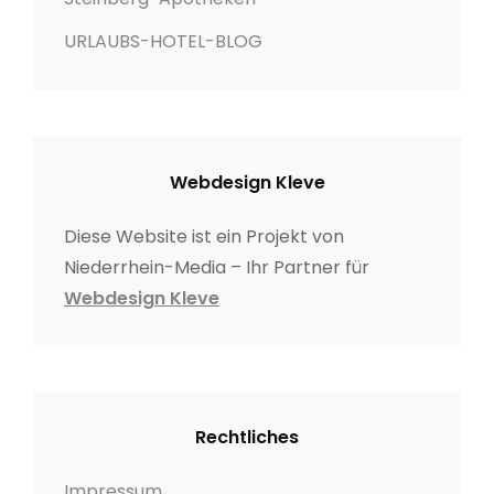
URLAUBS-HOTEL-BLOG
Webdesign Kleve
Diese Website ist ein Projekt von
Niederrhein-Media – Ihr Partner für
Webdesign Kleve
Rechtliches
Impressum