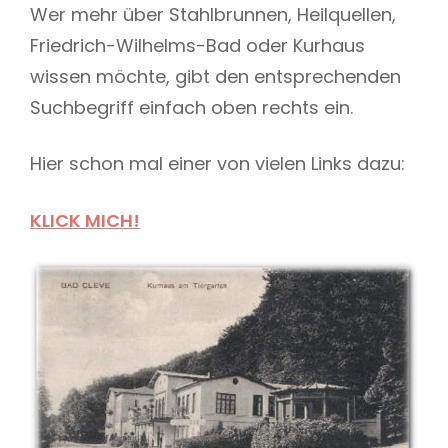
Wer mehr über Stahlbrunnen, Heilquellen,
Friedrich-Wilhelms-Bad oder Kurhaus
wissen möchte, gibt den entsprechenden
Suchbegriff einfach oben rechts ein.
Hier schon mal einer von vielen Links dazu:
KLICK MICH!